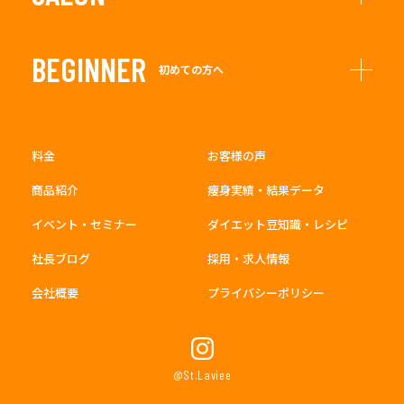
BEGINNER
初めての方へ
料金
お客様の声
商品紹介
痩身実績・結果データ
イベント・セミナー
ダイエット豆知識・レシピ
社長ブログ
採用・求人情報
会社概要
プライバシーポリシー
@St.Laviee