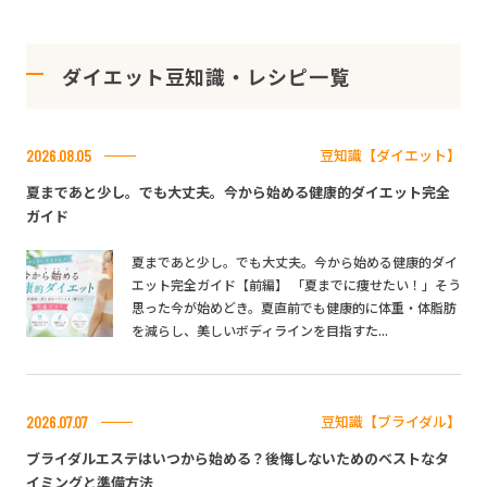
ダイエット豆知識・レシピ一覧
豆知識【ダイエット】
2026.08.05
夏まであと少し。でも大丈夫。今から始める健康的ダイエット完全
ガイド
夏まであと少し。でも大丈夫。今から始める健康的ダイ
エット完全ガイド【前編】 「夏までに痩せたい！」そう
思った今が始めどき。夏直前でも健康的に体重・体脂肪
を減らし、美しいボディラインを目指すた...
豆知識【ブライダル】
2026.07.07
ブライダルエステはいつから始める？後悔しないためのベストなタ
イミングと準備方法