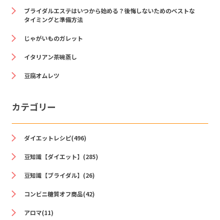
ブライダルエステはいつから始める？後悔しないためのベストな
タイミングと準備方法
じゃがいものガレット
イタリアン茶碗蒸し
豆腐オムレツ
カテゴリー
ダイエットレシピ(496)
豆知識【ダイエット】(285)
豆知識【ブライダル】(26)
コンビニ糖質オフ商品(42)
アロマ(11)