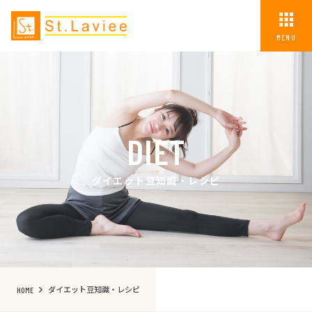
MENU
DIET
ダイエット豆知識・レシピ
ダイエット豆知識・レシピ
HOME