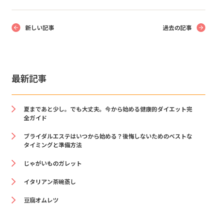
新しい記事
過去の記事
最新記事
夏まであと少し。でも大丈夫。今から始める健康的ダイエット完
全ガイド
ブライダルエステはいつから始める？後悔しないためのベストな
タイミングと準備方法
じゃがいものガレット
イタリアン茶碗蒸し
豆腐オムレツ