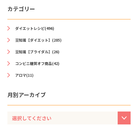
カテゴリー
ダイエットレシピ(496)
豆知識【ダイエット】(285)
豆知識【ブライダル】(26)
コンビニ糖質オフ商品(42)
アロマ(11)
月別アーカイブ