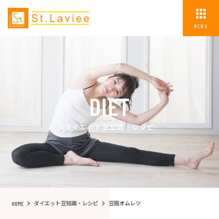
MENU
DIET
ダイエット豆知識・レシピ
ダイエット豆知識・レシピ
豆腐オムレツ
HOME