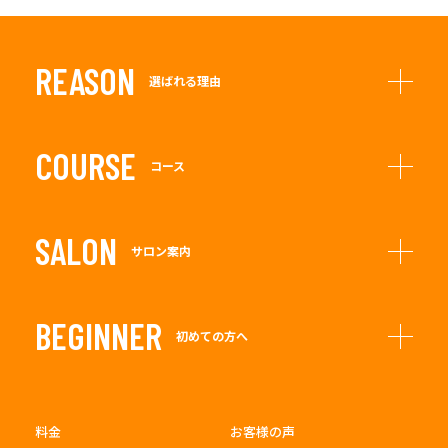
REASON
選ばれる理由
COURSE
コース
SALON
サロン案内
BEGINNER
初めての方へ
料金
お客様の声