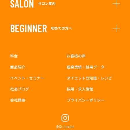
SALON
サロン案内
BEGINNER
初めての方へ
料金
お客様の声
商品紹介
痩身実績・結果データ
イベント・セミナー
ダイエット豆知識・レシピ
社長ブログ
採用・求人情報
会社概要
プライバシーポリシー
@St.Laviee