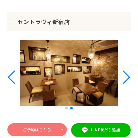
セントラヴィ新宿店
ご予約はこちら
LINE友だち追加