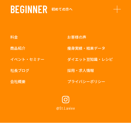
BEGINNER
初めての方へ
料金
お客様の声
商品紹介
痩身実績・結果データ
イベント・セミナー
ダイエット豆知識・レシピ
社長ブログ
採用・求人情報
会社概要
プライバシーポリシー
@St.Laviee