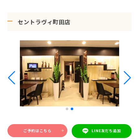
セントラヴィ町田店
ご予約はこちら
LINE友だち追加