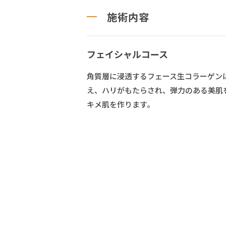
施術内容
フェイシャルコース
角質層に浸透するフェース生コラーゲン
え、ハリがもたらされ、弾力のある美肌
キメ肌を作ります。