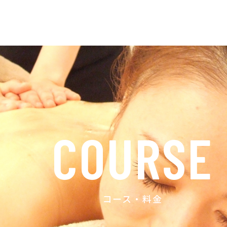
COURSE
コース・料金