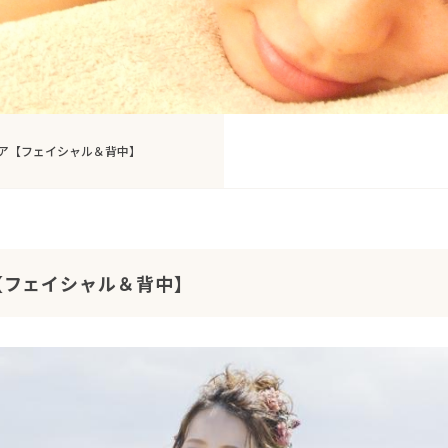
ケア【フェイシャル＆背中】
【フェイシャル＆背中】