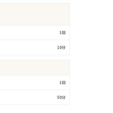
1回
10分
1回
50分