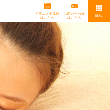
初回エステ体験
お問い合わせ
MENU
はこちら
はこちら