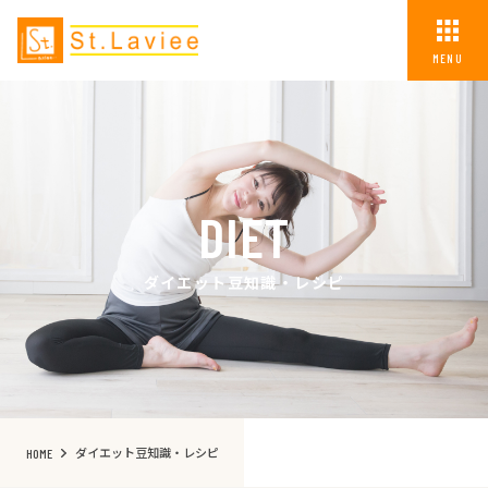
MENU
DIET
ダイエット豆知識・レシピ
ダイエット豆知識・レシピ
HOME