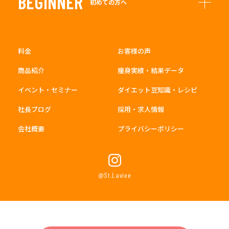
BEGINNER
初めての方へ
料金
お客様の声
商品紹介
痩身実績・結果データ
イベント・セミナー
ダイエット豆知識・レシピ
社長ブログ
採用・求人情報
会社概要
プライバシーポリシー
@St.Laviee