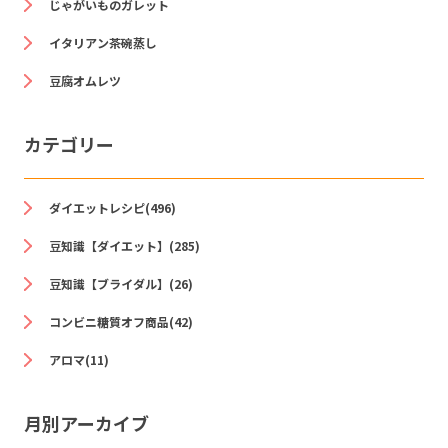
じゃがいものガレット
イタリアン茶碗蒸し
豆腐オムレツ
カテゴリー
ダイエットレシピ(496)
豆知識【ダイエット】(285)
豆知識【ブライダル】(26)
コンビニ糖質オフ商品(42)
アロマ(11)
月別アーカイブ