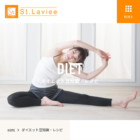
MENU
DIET
ダイエット豆知識・レシピ
ダイエット豆知識・レシピ
HOME