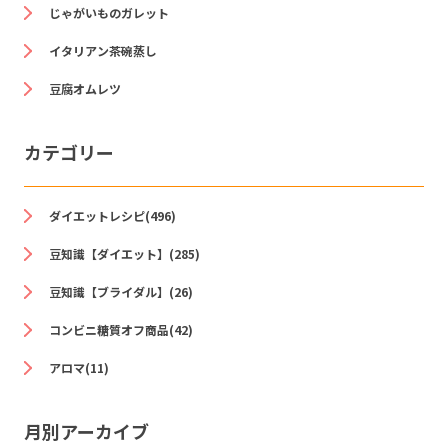
じゃがいものガレット
イタリアン茶碗蒸し
豆腐オムレツ
カテゴリー
ダイエットレシピ(496)
豆知識【ダイエット】(285)
豆知識【ブライダル】(26)
コンビニ糖質オフ商品(42)
アロマ(11)
月別アーカイブ