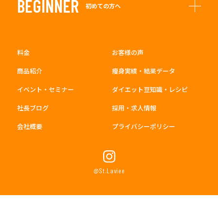
BEGINNER
初めての方へ
料金
お客様の声
商品紹介
痩身実績・結果データ
イベント・セミナー
ダイエット豆知識・レシピ
社長ブログ
採用・求人情報
会社概要
プライバシーポリシー
@St.Laviee