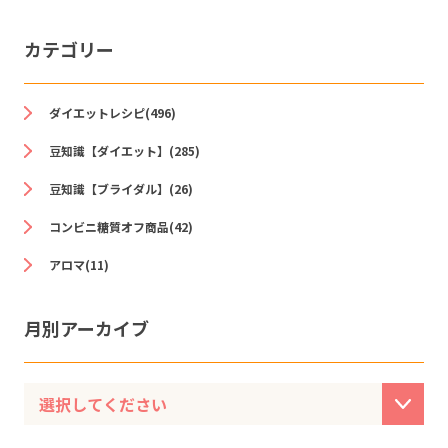
カテゴリー
ダイエットレシピ(496)
豆知識【ダイエット】(285)
豆知識【ブライダル】(26)
コンビニ糖質オフ商品(42)
アロマ(11)
月別アーカイブ