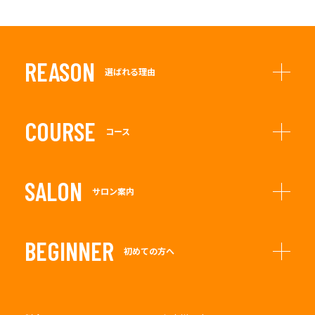
REASON
選ばれる理由
COURSE
コース
SALON
サロン案内
BEGINNER
初めての方へ