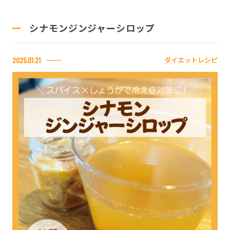
シナモンジンジャーシロップ
ダイエットレシピ
2025.01.21