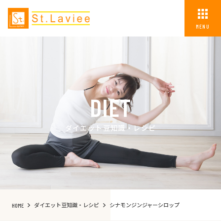
MENU
DIET
ダイエット豆知識・レシピ
ダイエット豆知識・レシピ
シナモンジンジャーシロップ
HOME