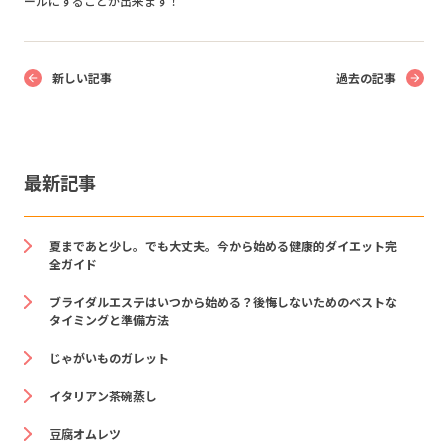
ールにすることが出来ます！
新しい記事
過去の記事
最新記事
夏まであと少し。でも大丈夫。今から始める健康的ダイエット完
全ガイド
ブライダルエステはいつから始める？後悔しないためのベストな
タイミングと準備方法
じゃがいものガレット
イタリアン茶碗蒸し
豆腐オムレツ