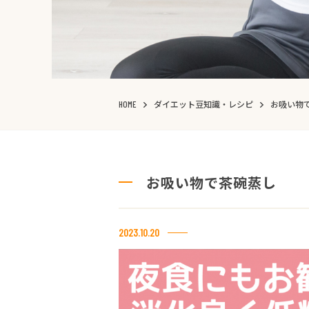
ダイエット豆知識・レシピ
お吸い物
HOME
お吸い物で茶碗蒸し
2023.10.20