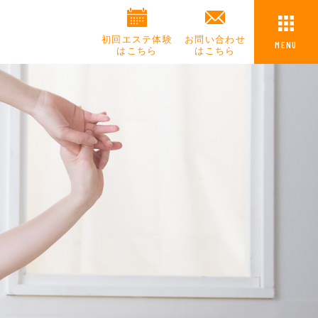
初回エステ体験
お問い合わせ
MENU
はこちら
はこちら