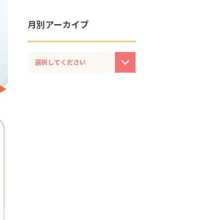
月別アーカイブ