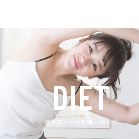
DIET
ダイエット豆知識・レシピ