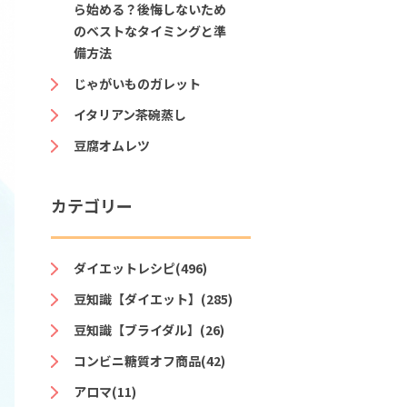
ら始める？後悔しないため
のベストなタイミングと準
備方法
じゃがいものガレット
イタリアン茶碗蒸し
豆腐オムレツ
カテゴリー
ダイエットレシピ(496)
豆知識【ダイエット】(285)
豆知識【ブライダル】(26)
コンビニ糖質オフ商品(42)
アロマ(11)