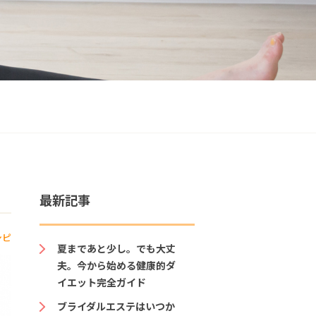
最新記事
シピ
夏まであと少し。でも大丈
夫。今から始める健康的ダ
イエット完全ガイド
ブライダルエステはいつか