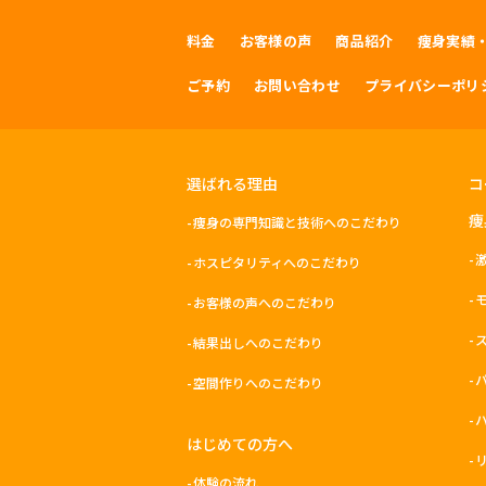
料金
お客様の声
商品紹介
痩身実績
ご予約
お問い合わせ
プライバシーポリ
選ばれる理由
コ
痩
痩身の専門知識と技術へのこだわり
ホスピタリティへのこだわり
お客様の声へのこだわり
結果出しへのこだわり
空間作りへのこだわり
はじめての方へ
体験の流れ