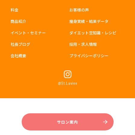
料金
お客様の声
商品紹介
痩身実績・結果データ
イベント・セミナー
ダイエット豆知識・レシピ
社長ブログ
採用・求人情報
会社概要
プライバシーポリシー
@St.Laviee
サロン案内