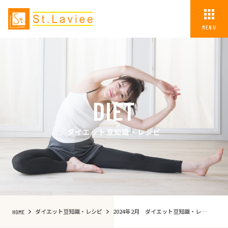
MENU
DIET
ダイエット豆知識・レシピ
ダイエット豆知識・レシピ
2024年2月 ダイエット豆知識・レシピ一覧
HOME