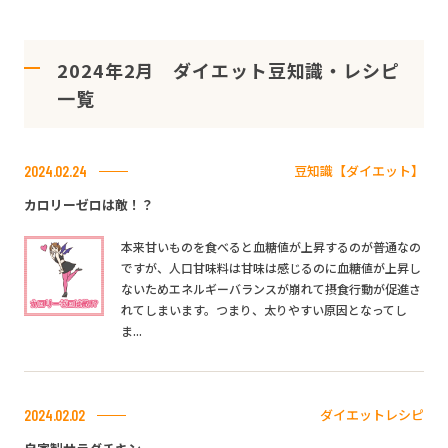
2024年2月 ダイエット豆知識・レシピ
一覧
豆知識【ダイエット】
2024.02.24
カロリーゼロは敵！？
本来甘いものを食べると血糖値が上昇するのが普通なの
ですが、人口甘味料は甘味は感じるのに血糖値が上昇し
ないためエネルギーバランスが崩れて摂食行動が促進さ
れてしまいます。つまり、太りやすい原因となってし
ま...
ダイエットレシピ
2024.02.02