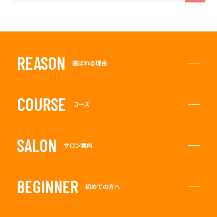
REASON
選ばれる理由
COURSE
コース
SALON
サロン案内
BEGINNER
初めての方へ