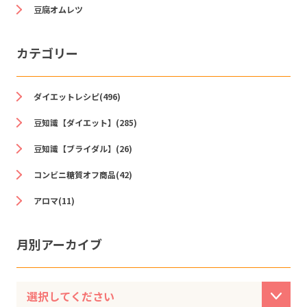
豆腐オムレツ
カテゴリー
ダイエットレシピ(496)
豆知識【ダイエット】(285)
豆知識【ブライダル】(26)
コンビニ糖質オフ商品(42)
アロマ(11)
月別アーカイブ