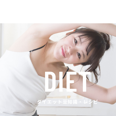
DIET
ダイエット豆知識・レシピ