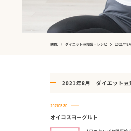
ダイエット豆知識・レシピ
2021年
HOME
2021年8月 ダイエット
2021.08.30
オイコスヨーグルト