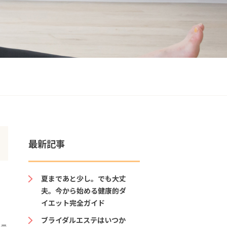
最新記事
夏まであと少し。でも大丈
夫。今から始める健康的ダ
イエット完全ガイド
ブライダルエステはいつか