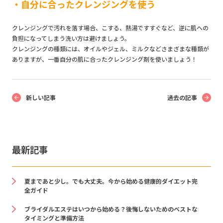
・自分に合ったクレンジングを使う
クレンジングで汚れを落す場合、こする、熱湯ですすぐなど、逆に肌への
負担になってしまう洗い方は避けましょう。
クレンジングの種類には、オイルやジェル、ミルクなどさまざまな種類が
ありますが、一番自分の肌に合ったクレンジング剤を使いましょう！
新しい記事
過去の記事
最新記事
夏まであと少し。でも大丈夫。今から始める健康的ダイエット完
全ガイド
ブライダルエステはいつから始める？後悔しないためのベストな
タイミングと準備方法