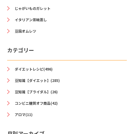
じゃがいものガレット
イタリアン茶碗蒸し
豆腐オムレツ
カテゴリー
ダイエットレシピ(496)
豆知識【ダイエット】(285)
豆知識【ブライダル】(26)
コンビニ糖質オフ商品(42)
アロマ(11)
月別アーカイブ