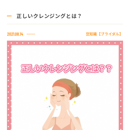
正しいクレンジングとは？
豆知識【ブライダル】
2021.08.14