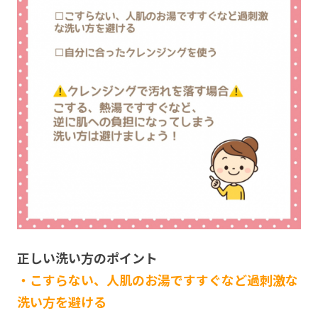
正しい洗い方のポイント
・こすらない、人肌のお湯ですすぐなど過刺激な
洗い方を避ける