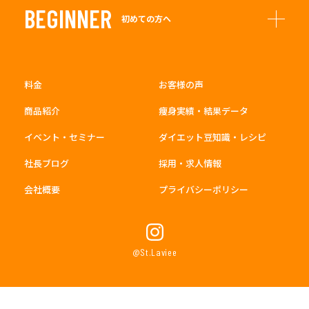
BEGINNER
初めての方へ
料金
お客様の声
商品紹介
痩身実績・結果データ
イベント・セミナー
ダイエット豆知識・レシピ
社長ブログ
採用・求人情報
会社概要
プライバシーポリシー
@St.Laviee