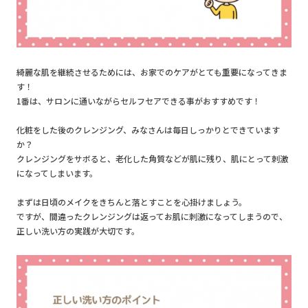
綺麗な肌を継続させるためには、お家でのケアがとても重要になってきま
す！
1番は、サロンに通いながらセルフセアできる事がおすすめです！
化粧をした後のクレンジング、みなさんは毎日しっかりとできています
か？
クレンジングをサボると、老化した角質などが肌に残り、肌にとって刺激
になってしまいます。
まずは日頃のメイクをきちんと落とすことを心掛けましょう。
ですが、間違ったクレンジングは返ってお肌に刺激になってしまうので、
正しい洗い方の実践が大切です。