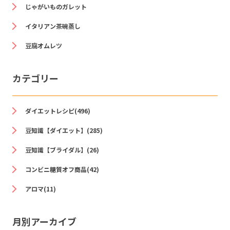
じゃがいものガレット
イタリアン茶碗蒸し
豆腐オムレツ
カテゴリー
ダイエットレシピ(496)
豆知識【ダイエット】(285)
豆知識【ブライダル】(26)
コンビニ糖質オフ商品(42)
アロマ(11)
月別アーカイブ