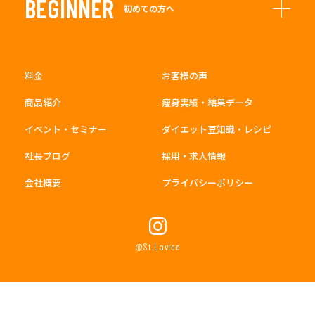
BEGINNER
初めての方へ
料金
お客様の声
商品紹介
痩身実績・結果データ
イベント・セミナー
ダイエット豆知識・レシピ
社長ブログ
採用・求人情報
会社概要
プライバシーポリシー
@St.Laviee