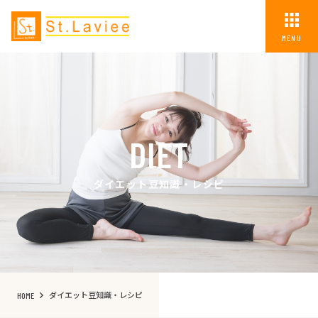
MENU
DIET
ダイエット豆知識・レシピ
ダイエット豆知識・レシピ
HOME