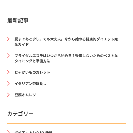
最新記事
夏まであと少し。でも大丈夫。今から始める健康的ダイエット完
全ガイド
ブライダルエステはいつから始める？後悔しないためのベストな
タイミングと準備方法
じゃがいものガレット
イタリアン茶碗蒸し
豆腐オムレツ
カテゴリー
ダイエットレシピ(496)