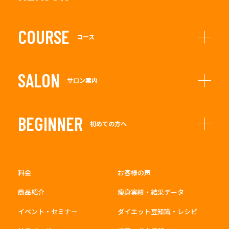
COURSE
コース
SALON
サロン案内
BEGINNER
初めての方へ
料金
お客様の声
商品紹介
痩身実績・結果データ
イベント・セミナー
ダイエット豆知識・レシピ