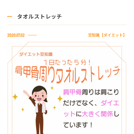
タオルストレッチ
豆知識【ダイエット】
2020.07.02