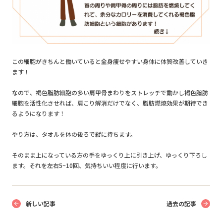
この細胞がきちんと働いていると全身痩せやすい身体に体質改善していき
ます！
なので、褐色脂肪細胞の多い肩甲骨まわりをストレッチで動かし褐色脂肪
細胞を活性化させれば、肩こり解消だけでなく、脂肪燃焼効果が期待でき
るようになります！
やり方は、タオルを体の後ろで縦に持ちます。
そのまま上になっている方の手をゆっくり上に引き上げ、ゆっくり下ろし
ます。それを左右5~10回、気持ちいい程度に行います。
新しい記事
過去の記事