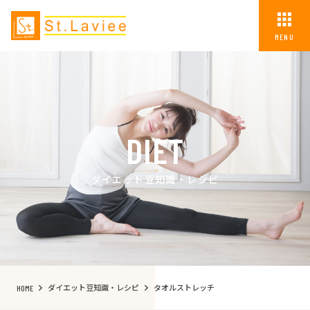
MENU
DIET
ダイエット豆知識・レシピ
ダイエット豆知識・レシピ
タオルストレッチ
HOME