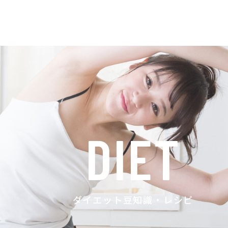
DIET
ダイエット豆知識・レシピ