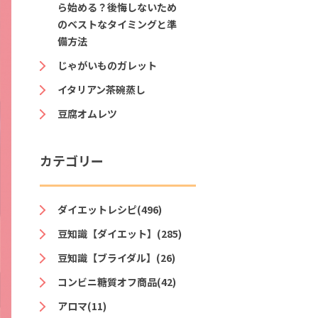
ら始める？後悔しないため
のベストなタイミングと準
備方法
じゃがいものガレット
イタリアン茶碗蒸し
豆腐オムレツ
カテゴリー
ダイエットレシピ(496)
豆知識【ダイエット】(285)
豆知識【ブライダル】(26)
コンビニ糖質オフ商品(42)
アロマ(11)