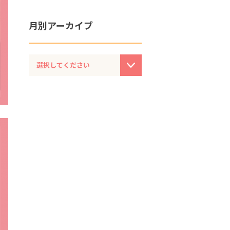
月別アーカイブ