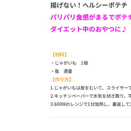
揚げない！ヘルシーポテチ
パリパリ食感がまるでポテ
ダイエット中のおやつに♪
【材料】
・じゃがいも 1個
・塩 適量
【作り方】
1.じゃがいもは皮をむいて、スライサー
2.キッチンペーパーで水気を拭き取り
3.600Wのレンジで1分加熱し、裏返し