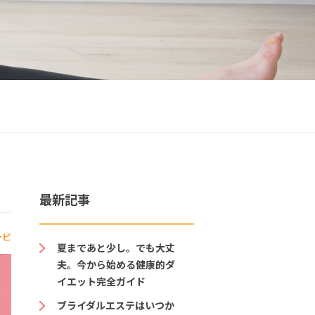
最新記事
シピ
夏まであと少し。でも大丈
夫。今から始める健康的ダ
イエット完全ガイド
ブライダルエステはいつか