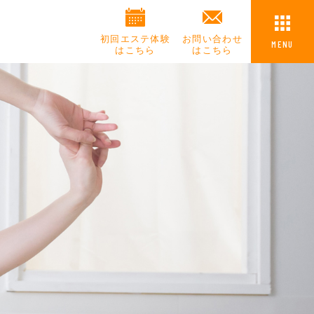
初回エステ体験
お問い合わせ
MENU
はこちら
はこちら