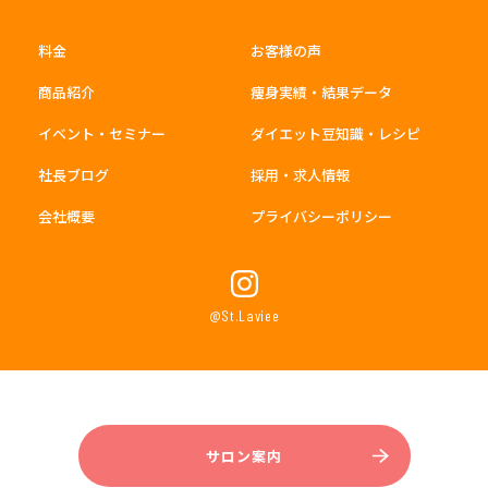
料金
お客様の声
商品紹介
痩身実績・結果データ
イベント・セミナー
ダイエット豆知識・レシピ
社長ブログ
採用・求人情報
会社概要
プライバシーポリシー
@St.Laviee
サロン案内