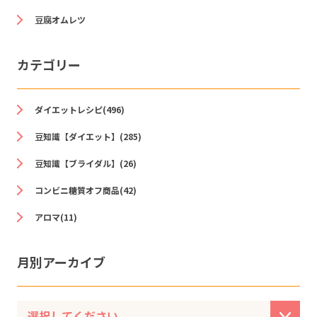
豆腐オムレツ
カテゴリー
ダイエットレシピ(496)
豆知識【ダイエット】(285)
豆知識【ブライダル】(26)
コンビニ糖質オフ商品(42)
アロマ(11)
月別アーカイブ