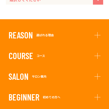
REASON
選ばれる理由
COURSE
コース
SALON
サロン案内
BEGINNER
初めての方へ