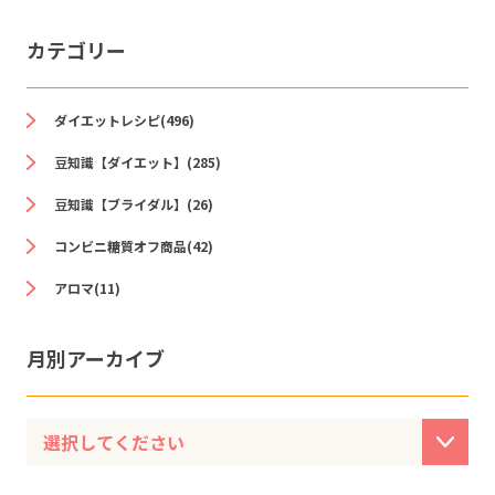
カテゴリー
ダイエットレシピ(496)
豆知識【ダイエット】(285)
豆知識【ブライダル】(26)
コンビニ糖質オフ商品(42)
アロマ(11)
月別アーカイブ