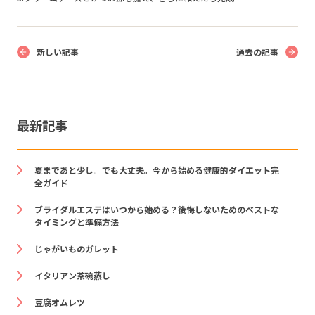
新しい記事
過去の記事
最新記事
夏まであと少し。でも大丈夫。今から始める健康的ダイエット完
全ガイド
ブライダルエステはいつから始める？後悔しないためのベストな
タイミングと準備方法
じゃがいものガレット
イタリアン茶碗蒸し
豆腐オムレツ