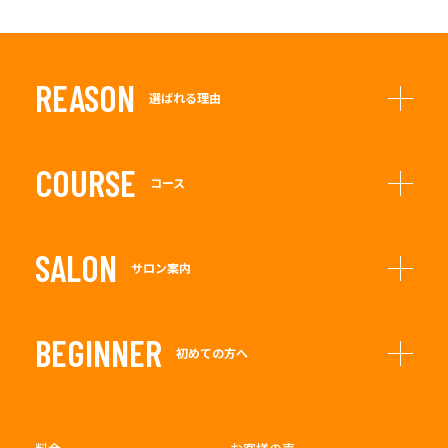
REASON
選ばれる理由
COURSE
コース
SALON
サロン案内
BEGINNER
初めての方へ