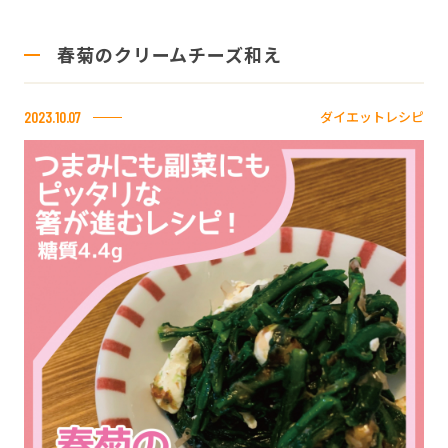
春菊のクリームチーズ和え
ダイエットレシピ
2023.10.07