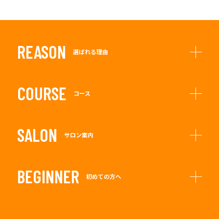
REASON
選ばれる理由
COURSE
コース
SALON
サロン案内
BEGINNER
初めての方へ