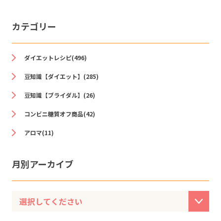
カテゴリー
ダイエットレシピ(496)
豆知識【ダイエット】(285)
豆知識【ブライダル】(26)
コンビニ糖質オフ商品(42)
アロマ(11)
月別アーカイブ