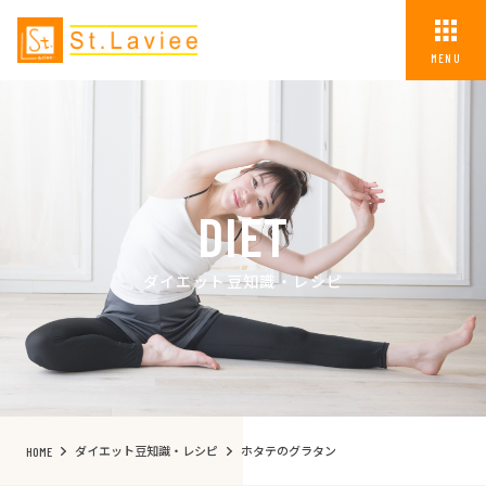
MENU
DIET
ダイエット豆知識・レシピ
ダイエット豆知識・レシピ
ホタテのグラタン
HOME