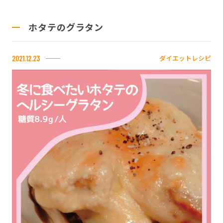
ホタテのグラタン
ダイエットレシピ
2021.12.23