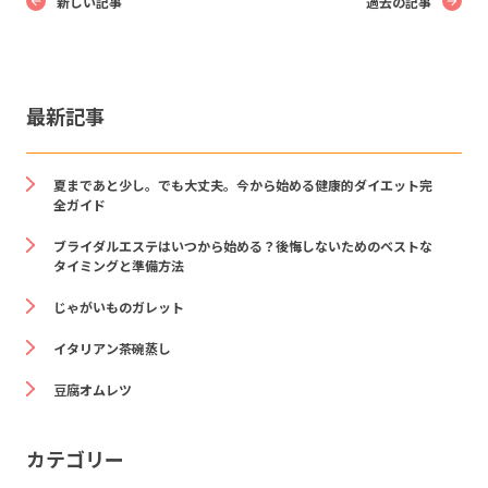
新しい記事
過去の記事
最新記事
夏まであと少し。でも大丈夫。今から始める健康的ダイエット完
全ガイド
ブライダルエステはいつから始める？後悔しないためのベストな
タイミングと準備方法
じゃがいものガレット
イタリアン茶碗蒸し
豆腐オムレツ
カテゴリー