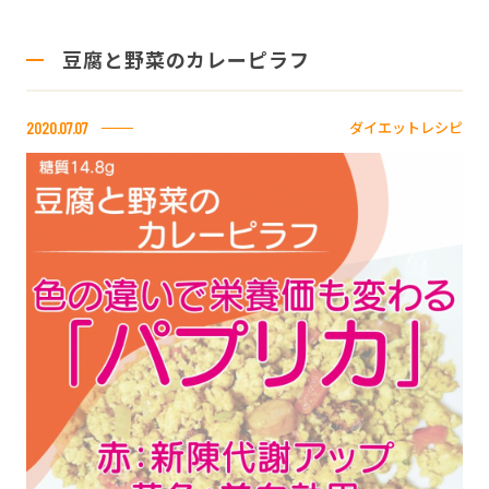
豆腐と野菜のカレーピラフ
ダイエットレシピ
2020.07.07