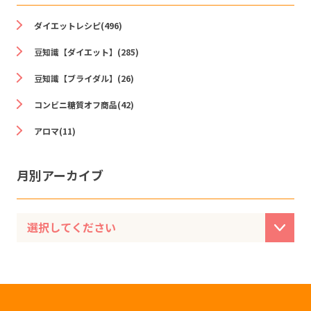
ダイエットレシピ(496)
豆知識【ダイエット】(285)
豆知識【ブライダル】(26)
コンビニ糖質オフ商品(42)
アロマ(11)
月別アーカイブ