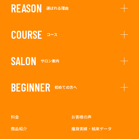
REASON
選ばれる理由
COURSE
コース
SALON
サロン案内
BEGINNER
初めての方へ
料金
お客様の声
商品紹介
痩身実績・結果データ