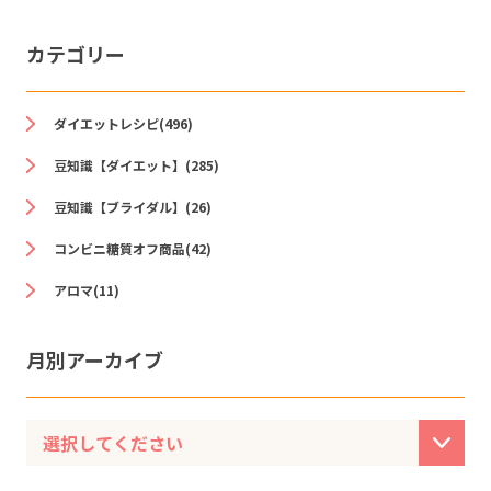
カテゴリー
ダイエットレシピ(496)
豆知識【ダイエット】(285)
豆知識【ブライダル】(26)
コンビニ糖質オフ商品(42)
アロマ(11)
月別アーカイブ