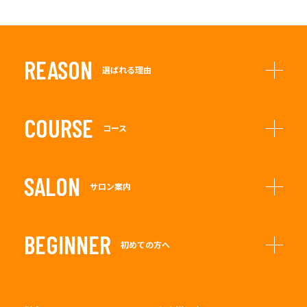
REASON
選ばれる理由
COURSE
コース
SALON
サロン案内
BEGINNER
初めての方へ