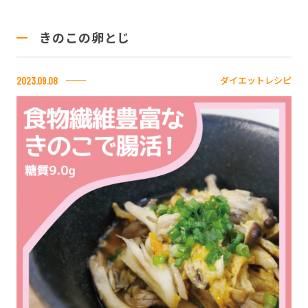
きのこの卵とじ
ダイエットレシピ
2023.09.08