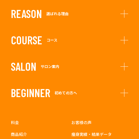
REASON
選ばれる理由
COURSE
コース
SALON
サロン案内
BEGINNER
初めての方へ
料金
お客様の声
商品紹介
痩身実績・結果データ