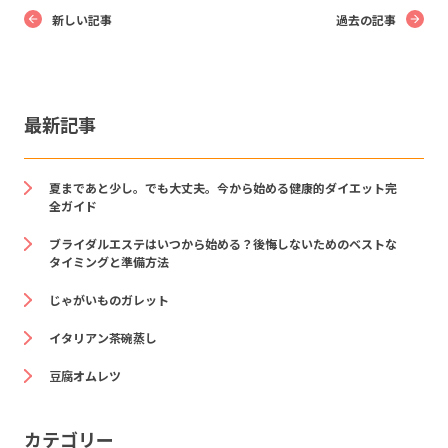
新しい記事
過去の記事
最新記事
夏まであと少し。でも大丈夫。今から始める健康的ダイエット完
全ガイド
ブライダルエステはいつから始める？後悔しないためのベストな
タイミングと準備方法
じゃがいものガレット
イタリアン茶碗蒸し
豆腐オムレツ
カテゴリー