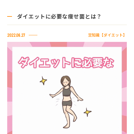
ダイエットに必要な痩せ菌とは？
豆知識【ダイエット】
2022.06.27