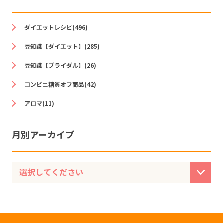
ダイエットレシピ(496)
豆知識【ダイエット】(285)
豆知識【ブライダル】(26)
コンビニ糖質オフ商品(42)
アロマ(11)
月別アーカイブ