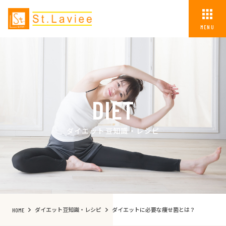
MENU
DIET
ダイエット豆知識・レシピ
ダイエット豆知識・レシピ
ダイエットに必要な痩せ菌とは？
HOME