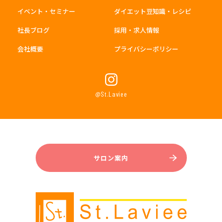
イベント・セミナー
ダイエット豆知識・レシピ
社長ブログ
採用・求人情報
会社概要
プライバシーポリシー
@St.Laviee
サロン案内