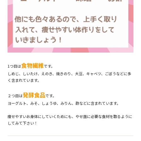
食物繊維
1つ目は
です。
しめじ、しいたけ、えのき、焼きのり、大豆、キャベツ、ごぼうなどに多
く含まれています。
発酵食品
２つ目は
です。
ヨーグルト、みそ、しょうゆ、みりん、酢などに含まれています。
痩せやすいお身体にしていくためにも、やせ菌に必要な食材を取るように
してみて下さい！