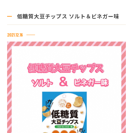
低糖質大豆チップス ソルト＆ビネガー味
2021.12.16