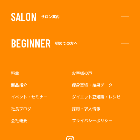
SALON
サロン案内
BEGINNER
初めての方へ
料金
お客様の声
商品紹介
痩身実績・結果データ
イベント・セミナー
ダイエット豆知識・レシピ
社長ブログ
採用・求人情報
会社概要
プライバシーポリシー