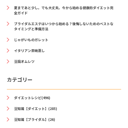
夏まであと少し。でも大丈夫。今から始める健康的ダイエット完
全ガイド
ブライダルエステはいつから始める？後悔しないためのベストな
タイミングと準備方法
じゃがいものガレット
イタリアン茶碗蒸し
豆腐オムレツ
カテゴリー
ダイエットレシピ(496)
豆知識【ダイエット】(285)
豆知識【ブライダル】(26)