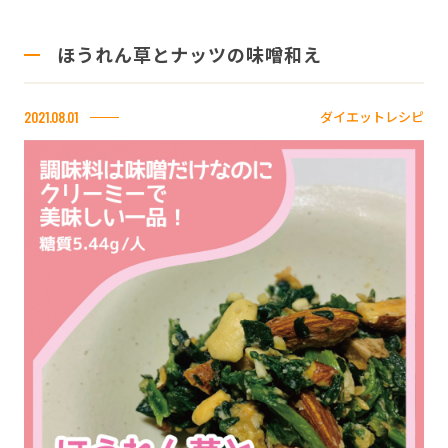
ほうれん草とナッツの味噌和え
ダイエットレシピ
2021.08.01