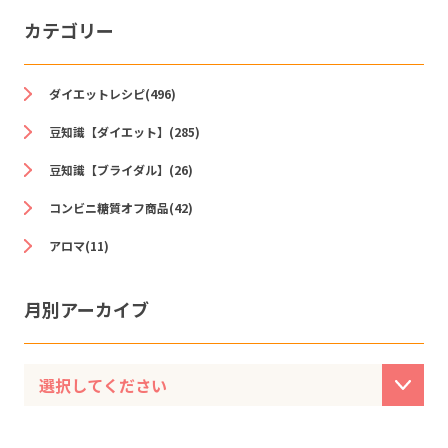
カテゴリー
ダイエットレシピ(496)
豆知識【ダイエット】(285)
豆知識【ブライダル】(26)
コンビニ糖質オフ商品(42)
アロマ(11)
月別アーカイブ