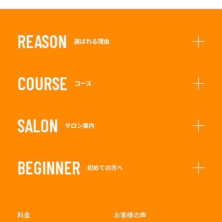
REASON
選ばれる理由
COURSE
コース
SALON
サロン案内
BEGINNER
初めての方へ
料金
お客様の声