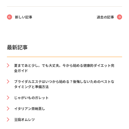
新しい記事
過去の記事
最新記事
夏まであと少し。でも大丈夫。今から始める健康的ダイエット完
全ガイド
ブライダルエステはいつから始める？後悔しないためのベストな
タイミングと準備方法
じゃがいものガレット
イタリアン茶碗蒸し
豆腐オムレツ