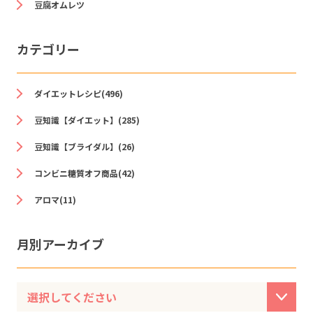
豆腐オムレツ
カテゴリー
ダイエットレシピ(496)
豆知識【ダイエット】(285)
豆知識【ブライダル】(26)
コンビニ糖質オフ商品(42)
アロマ(11)
月別アーカイブ