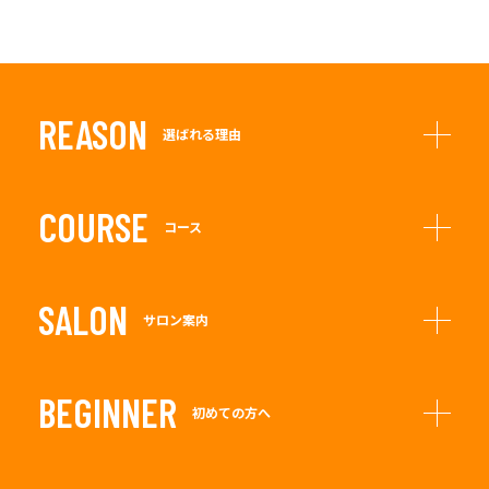
REASON
選ばれる理由
COURSE
コース
SALON
サロン案内
BEGINNER
初めての方へ