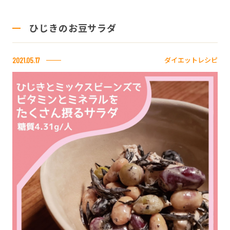
ひじきのお豆サラダ
ダイエットレシピ
2021.05.17