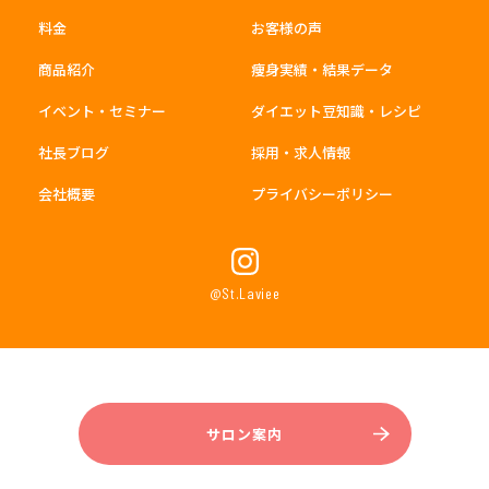
料金
お客様の声
商品紹介
痩身実績・結果データ
イベント・セミナー
ダイエット豆知識・レシピ
社長ブログ
採用・求人情報
会社概要
プライバシーポリシー
@St.Laviee
サロン案内