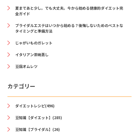
夏まであと少し。でも大丈夫。今から始める健康的ダイエット完
全ガイド
ブライダルエステはいつから始める？後悔しないためのベストな
タイミングと準備方法
じゃがいものガレット
イタリアン茶碗蒸し
豆腐オムレツ
カテゴリー
ダイエットレシピ(496)
豆知識【ダイエット】(285)
豆知識【ブライダル】(26)