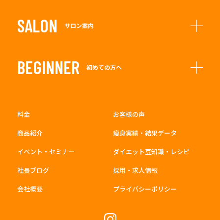
SALON
サロン案内
BEGINNER
初めての方へ
料金
お客様の声
商品紹介
痩身実績・結果データ
イベント・セミナー
ダイエット豆知識・レシピ
社長ブログ
採用・求人情報
会社概要
プライバシーポリシー