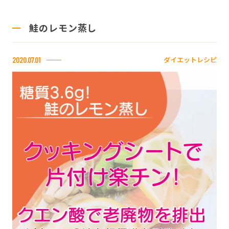
鮭のレモン蒸し
ダイエットレシピ
2020.07.01