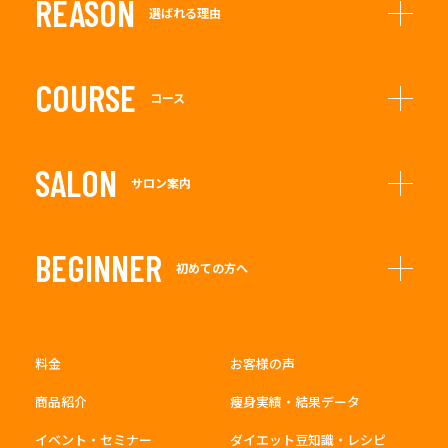
REASON
選ばれる理由
COURSE
コース
SALON
サロン案内
BEGINNER
初めての方へ
料金
お客様の声
商品紹介
痩身実績・結果データ
イベント・セミナー
ダイエット豆知識・レシピ