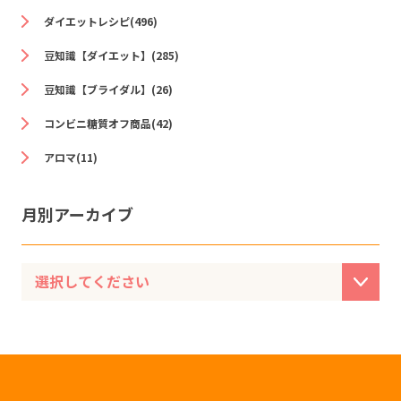
ダイエットレシピ(496)
豆知識【ダイエット】(285)
豆知識【ブライダル】(26)
コンビニ糖質オフ商品(42)
アロマ(11)
月別アーカイブ