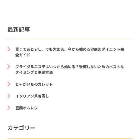
最新記事
夏まであと少し。でも大丈夫。今から始める健康的ダイエット完
全ガイド
ブライダルエステはいつから始める？後悔しないためのベストな
タイミングと準備方法
じゃがいものガレット
イタリアン茶碗蒸し
豆腐オムレツ
カテゴリー