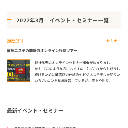
2022年3月 イベント・セミナー一覧
セミナー
2022.03.11
痩身エステの繁盛店オンライン視察ツアー
弊社代表のオンラインセミナー開催が決まりまし
た！ 【このような方におすすめ！】✓これからも成長し
続けるために繁盛店の仕組みやビジネスモデルを知りた
い方✓サロンを長年経営しているが、売上や利益...
最新イベント・セミナー