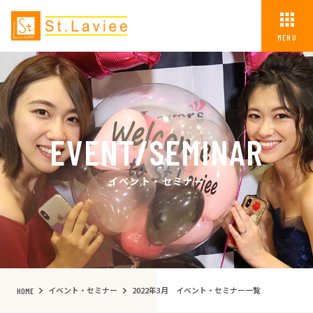
MENU
EVENT/SEMINAR
イベント・セミナー
イベント・セミナー
2022年3月 イベント・セミナー一覧
HOME