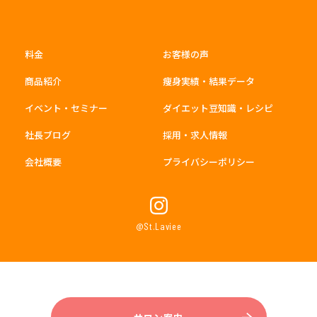
料金
お客様の声
商品紹介
痩身実績・結果データ
イベント・セミナー
ダイエット豆知識・レシピ
社長ブログ
採用・求人情報
会社概要
プライバシーポリシー
@St.Laviee