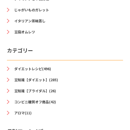
じゃがいものガレット
イタリアン茶碗蒸し
豆腐オムレツ
カテゴリー
ダイエットレシピ(496)
豆知識【ダイエット】(285)
豆知識【ブライダル】(26)
コンビニ糖質オフ商品(42)
アロマ(11)