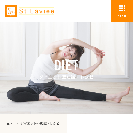
MENU
DIET
ダイエット豆知識・レシピ
ダイエット豆知識・レシピ
HOME