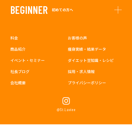
BEGINNER
初めての方へ
料金
お客様の声
商品紹介
痩身実績・結果データ
イベント・セミナー
ダイエット豆知識・レシピ
社長ブログ
採用・求人情報
会社概要
プライバシーポリシー
@St.Laviee